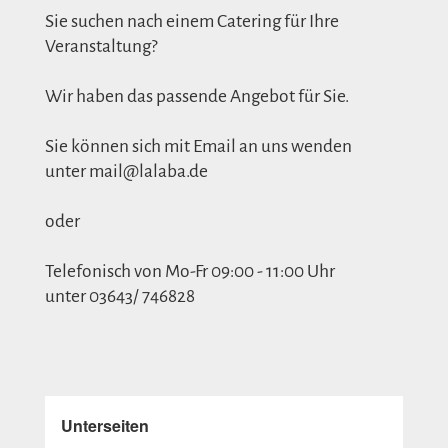
Sie suchen nach einem Catering für Ihre
Veranstaltung?
Wir haben das passende Angebot für Sie.
Sie können sich mit Email an uns wenden
unter
mail@lalaba.de
oder
Telefonisch von Mo-Fr 09:00 - 11:00 Uhr
unter 03643/ 746828
Unterseiten